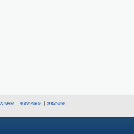
の治療院
滋賀の治療院
京都の治療